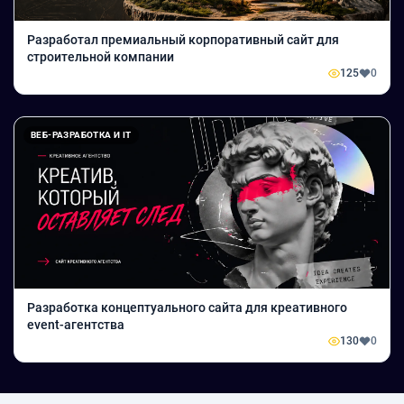
Разработал премиальный корпоративный сайт для
строительной компании
125
0
ВЕБ-РАЗРАБОТКА И IT
Разработка концептуального сайта для креативного
event-агентства
130
0