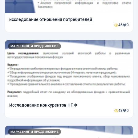
исследование отношения потребителей
46
0
МАРКЕТИНГ И ПРОДВИЖЕНИЕ
Исследование конкурентов НПФ
43
0
МАРКЕТИНГ И ПРОДВИЖЕНИЕ