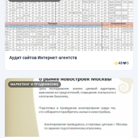
Аудит сайтов Интернет-агентств
48
0
МАРКЕТИНГ И ПРОДВИЖЕНИЕ