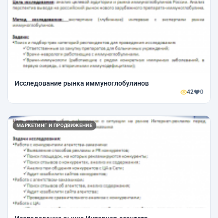
Исследование рынка иммуноглобулинов
42
0
МАРКЕТИНГ И ПРОДВИЖЕНИЕ