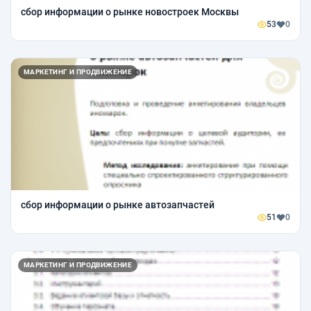
сбор информации о рынке новостроек Москвы
53
0
МАРКЕТИНГ И ПРОДВИЖЕНИЕ
сбор информации о рынке автозапчастей
51
0
МАРКЕТИНГ И ПРОДВИЖЕНИЕ