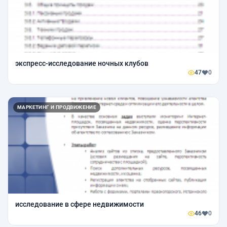
экспресс-исследование ночных клубов
47
0
МАРКЕТИНГ И ПРОДВИЖЕНИЕ
исследование в сфере недвижимости
46
0