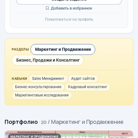
Добавить в избранное
Пожаловаться на профиль
Маркетинг и Продвижение
РАЗДЕЛЫ
Бизнес, Продажи и Консалтинг
Sales Менеджмент
Аудит сайтов
НАВЫКИ
Бизнес консультирование
Кадровый консалтинг
Маркетинговые исследования
Портфолио
/ Маркетинг и Продвижение
· 20
МАРКЕТИНГ И ПРОДВИЖЕНИЕ