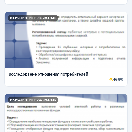
МАРКЕТИНГ И ПРОДВИЖЕНИЕ
исследование отношения потребителей
46
0
МАРКЕТИНГ И ПРОДВИЖЕНИЕ