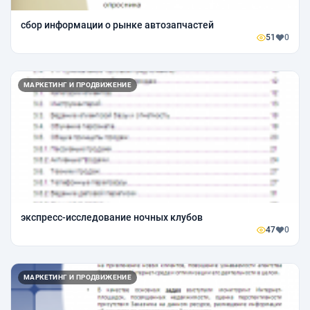
сбор информации о рынке автозапчастей
51
0
МАРКЕТИНГ И ПРОДВИЖЕНИЕ
экспресс-исследование ночных клубов
47
0
МАРКЕТИНГ И ПРОДВИЖЕНИЕ