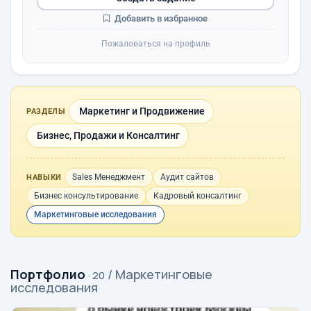
Добавить в избранное
Пожаловаться на профиль
Маркетинг и Продвижение
РАЗДЕЛЫ
Бизнес, Продажи и Консалтинг
Sales Менеджмент
Аудит сайтов
НАВЫКИ
Бизнес консультирование
Кадровый консалтинг
Маркетинговые исследования
Портфолио
/ Маркетинговые
· 20
исследования