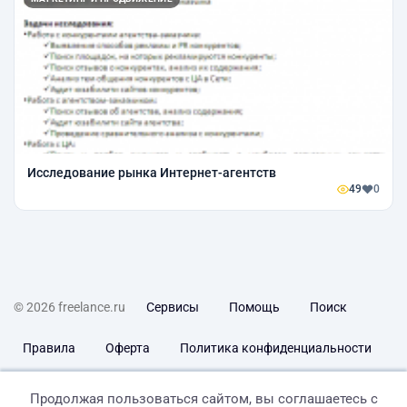
Исследование рынка Интернет-агентств
49
0
© 2026 freelance.ru
Сервисы
Помощь
Поиск
Правила
Оферта
Политика конфиденциальности
Дисклеймер о ЗоЗПП
Отказ от ответственности
Продолжая пользоваться сайтом, вы соглашаетесь с