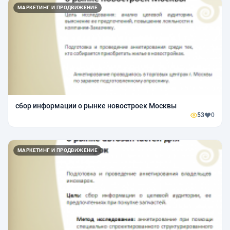
МАРКЕТИНГ И ПРОДВИЖЕНИЕ
сбор информации о рынке новостроек Москвы
53
0
МАРКЕТИНГ И ПРОДВИЖЕНИЕ