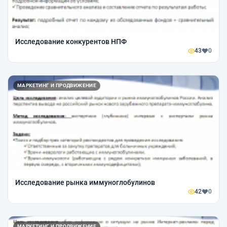
Исследование конкурентов НПФ
43
0
МАРКЕТИНГ И ПРОДВИЖЕНИЕ
Исследование рынка иммуноглобулинов
42
0
МАРКЕТИНГ И ПРОДВИЖЕНИЕ