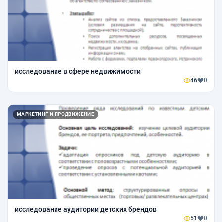
исследование в сфере недвижимости
46
0
МАРКЕТИНГ И ПРОДВИЖЕНИЕ
исследование аудитории детских брендов
51
0