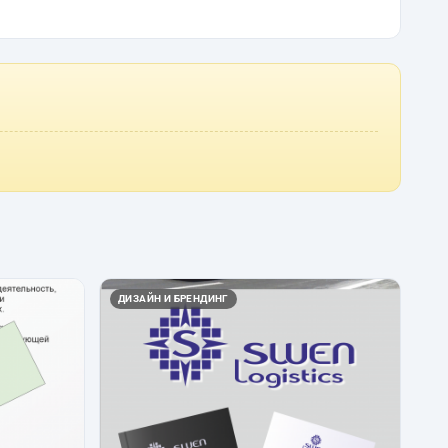
ДИЗАЙН И БРЕНДИНГ