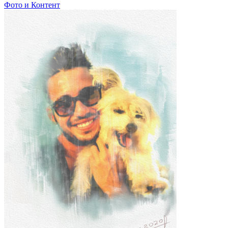
Фото и Контент