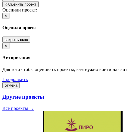
♡
Оценить проект
Оценили проект:
×
Оценили проект
закрыть окно
×
Авторизация
Для того чтобы оценивать проекты, вам нужно войти на сайт
Продолжить
отмена
Другие проекты
Все проекты →