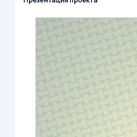
Презентация проекта