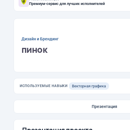
Премиум-сервис для лучших исполнителей
Дизайн и Брендинг
пинок
ИСПОЛЬЗУЕМЫЕ НАВЫКИ
Векторная графика
Презентация