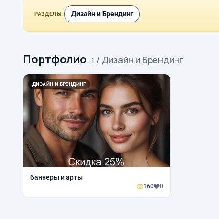
Дизайн и Брендинг
РАЗДЕЛЫ
Портфолио
/ Дизайн и Брендинг
· 1
ДИЗАЙН И БРЕНДИНГ
баннеры и арты
160
0