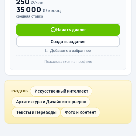
250
₽/час
35 000
₽/месяц
средняя ставка
Начать диалог
Создать задание
Добавить в избранное
Пожаловаться на профиль
Искусственный интеллект
РАЗДЕЛЫ
Архитектура и Дизайн интерьеров
Тексты и Переводы
Фото и Контент