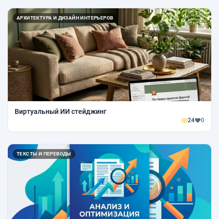
АРХИТЕКТУРА И ДИЗАЙН ИНТЕРЬЕРОВ
Виртуальный ИИ стейджинг
24
0
ТЕКСТЫ И ПЕРЕВОДЫ