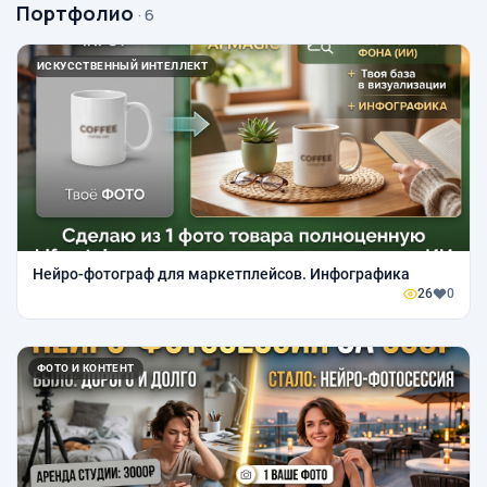
Портфолио
· 6
ИСКУССТВЕННЫЙ ИНТЕЛЛЕКТ
Нейро-фотограф для маркетплейсов. Инфографика
26
0
ФОТО И КОНТЕНТ