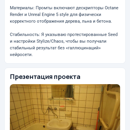
Материалы: Промты включают дескрипторы Octane
Render и Unreal Engine 5 style для физически
корректного отображения дерева, льна и бетона.
Стабильность: Я указываю протестированные Seed
и настройки Stylize/Chaos, чтобы вы получали
стабильный результат без «галлюцинаций»
нейросети.
Презентация проекта