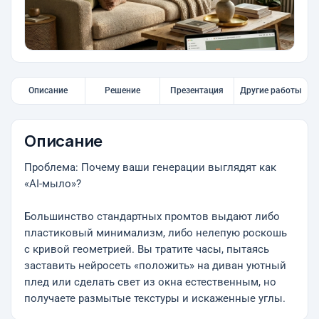
Описание
Решение
Презентация
Другие работы
Описание
Проблема: Почему ваши генерации выглядят как
«AI-мыло»?
Большинство стандартных промтов выдают либо
пластиковый минимализм, либо нелепую роскошь
с кривой геометрией. Вы тратите часы, пытаясь
заставить нейросеть «положить» на диван уютный
плед или сделать свет из окна естественным, но
получаете размытые текстуры и искаженные углы.