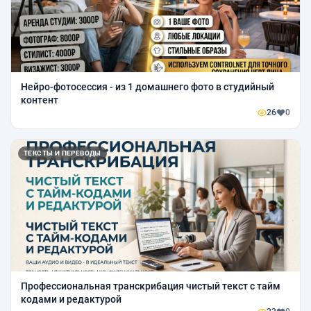
Нейро-фотосессия - из 1 домашнего фото в студийный
контент
26
0
ТЕКСТЫ И ПЕРЕВОДЫ
Профессиональная транскрибация чистый текст с тайм
кодами и редактурой