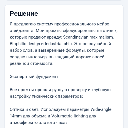
Решение
Я предлагаю систему профессионального нейро-
стейджинга. Мои промты сфокусированы на стилях,
которые продают аренду: Scandinavian maximalism,
Biophilic design и Industrial chic. Это не случайный
набор слов, а выверенные формулы, которые
создают интерьер, выглядящий дороже своей
реальной стоимости.
Экспертный фундамент
Все промты прошли ручную проверку и глубокую
настройку технических параметров:
Оптика и свет: Используем параметры Wide-angle
14mm для объема и Volumetric lighting для
атмосферы «золотого часа».