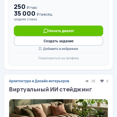
250
₽/час
35 000
₽/месяц
средняя ставка
Начать диалог
Создать задание
Добавить в избранное
Пожаловаться на профиль
Архитектура и Дизайн интерьеров
25
0
Виртуальный ИИ стейджинг