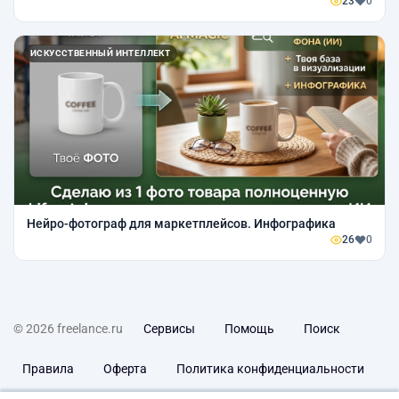
23
0
ИСКУССТВЕННЫЙ ИНТЕЛЛЕКТ
Нейро-фотограф для маркетплейсов. Инфографика
26
0
© 2026 freelance.ru
Сервисы
Помощь
Поиск
Правила
Оферта
Политика конфиденциальности