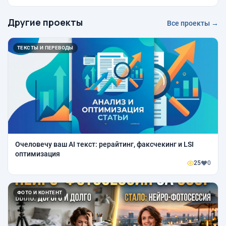
Другие проекты
Все проекты →
ТЕКСТЫ И ПЕРЕВОДЫ
Очеловечу ваш AI текст: рерайтинг, факсчекинг и LSI
оптимизация
25
0
ФОТО И КОНТЕНТ