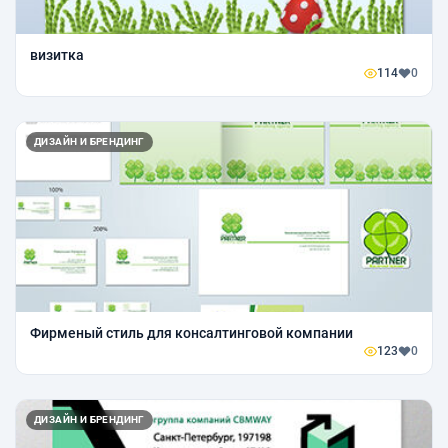
визитка
114
0
ДИЗАЙН И БРЕНДИНГ
Фирменый стиль для консалтинговой компании
123
0
ДИЗАЙН И БРЕНДИНГ