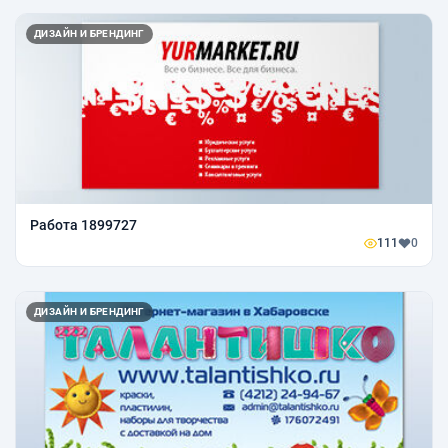
ДИЗАЙН И БРЕНДИНГ
Работа 1899727
111
0
ДИЗАЙН И БРЕНДИНГ