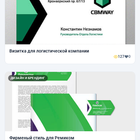
Визитка для логистической компании
127
0
ДИЗАЙН И БРЕНДИНГ
Фирменый стиль для Ремиком