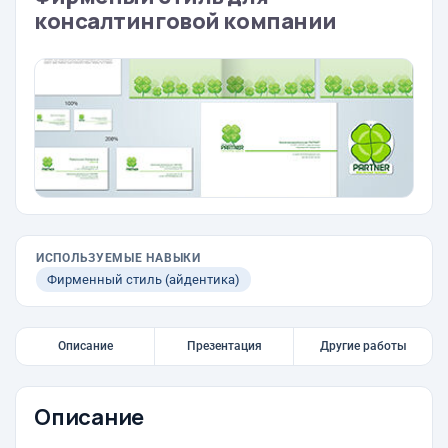
консалтинговой компании
ИСПОЛЬЗУЕМЫЕ НАВЫКИ
Фирменный стиль (айдентика)
Описание
Презентация
Другие работы
Описание