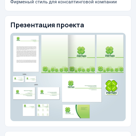
Фирменый стиль для консалтинговой компании
Презентация проекта