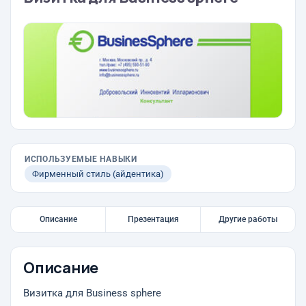
ИСПОЛЬЗУЕМЫЕ НАВЫКИ
Фирменный стиль (айдентика)
Описание
Презентация
Другие работы
Описание
Визитка для Business sphere