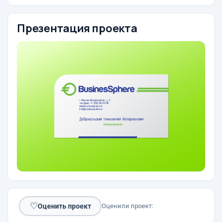
Презентация проекта
♡
Оценить проект
Оценили проект: