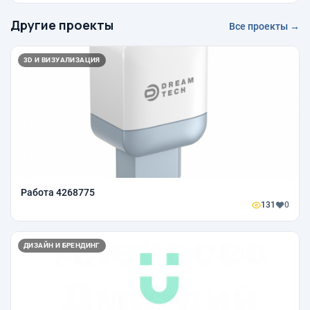
Другие проекты
Все проекты →
3D И ВИЗУАЛИЗАЦИЯ
Работа 4268775
131
0
ДИЗАЙН И БРЕНДИНГ