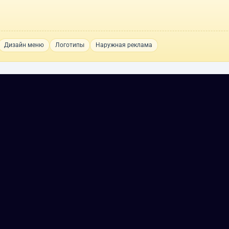
Дизайн меню
Логотипы
Наружная реклама