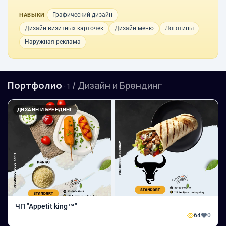
Графический дизайн
НАВЫКИ
Дизайн визитных карточек
Дизайн меню
Логотипы
Наружная реклама
Портфолио
/ Дизайн и Брендинг
· 1
ДИЗАЙН И БРЕНДИНГ
ЧП "Appetit king™"
64
0