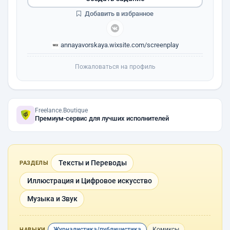
Добавить в избранное
annayavorskaya.wixsite.com/screenplay
Пожаловаться на профиль
Freelance.Boutique
Премиум-сервис для лучших исполнителей
Тексты и Переводы
РАЗДЕЛЫ
Иллюстрация и Цифровое искусство
Музыка и Звук
Журналистика/публицистика
Комиксы
НАВЫКИ