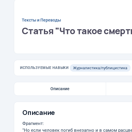
Тексты и Переводы
Статья "Что такое смерт
ИСПОЛЬЗУЕМЫЕ НАВЫКИ
Журналистика/публицистика
Описание
Описание
Фрагмент:
"Но если человек погиб внезапно и в самом расцве