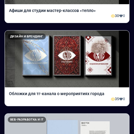
Афиши для студии мастер-классов «тепло»
30
0
ДИЗАЙН И БРЕНДИНГ
Обложки для тг-канала о мероприятиях города
35
0
ВЕБ-РАЗРАБОТКА И IT