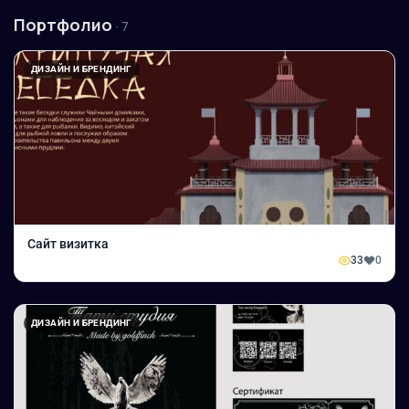
Портфолио
· 7
ДИЗАЙН И БРЕНДИНГ
Сайт визитка
33
0
ДИЗАЙН И БРЕНДИНГ