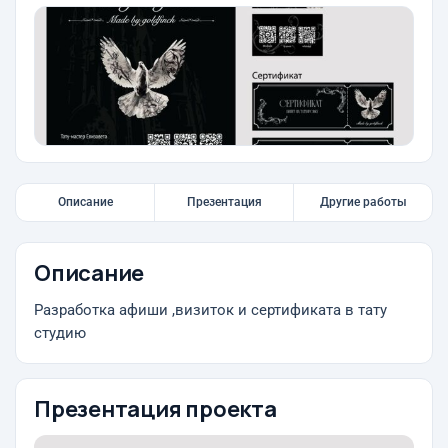
Описание
Презентация
Другие работы
Описание
Разработка афиши ,визиток и сертификата в тату
студию
Презентация проекта