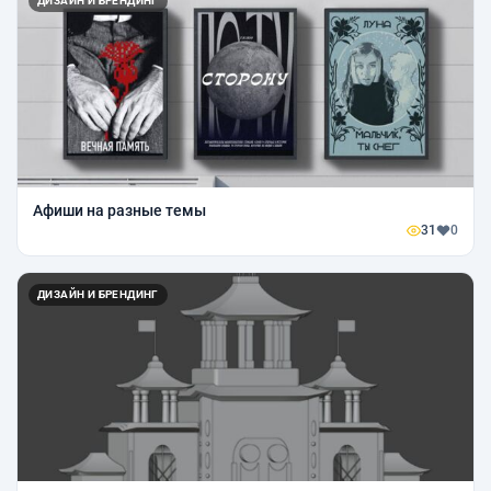
ДИЗАЙН И БРЕНДИНГ
Афиши на разные темы
31
0
ДИЗАЙН И БРЕНДИНГ