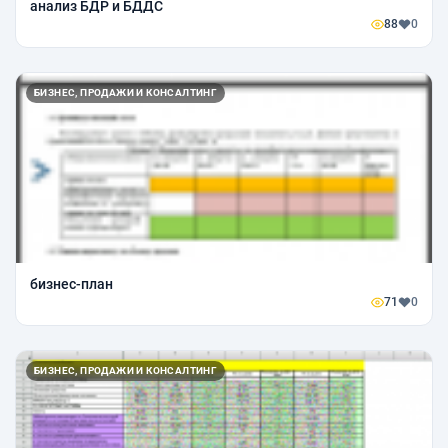
анализ БДР и БДДС
88
0
БИЗНЕС, ПРОДАЖИ И КОНСАЛТИНГ
бизнес-план
71
0
БИЗНЕС, ПРОДАЖИ И КОНСАЛТИНГ