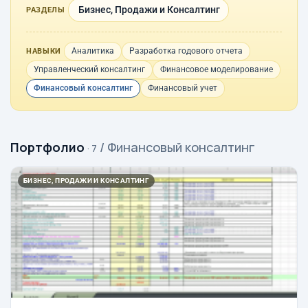
Бизнес, Продажи и Консалтинг
РАЗДЕЛЫ
Аналитика
Разработка годового отчета
НАВЫКИ
Управленческий консалтинг
Финансовое моделирование
Финансовый консалтинг
Финансовый учет
Портфолио
/ Финансовый консалтинг
· 7
БИЗНЕС, ПРОДАЖИ И КОНСАЛТИНГ