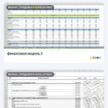
БИЗНЕС, ПРОДАЖИ И КОНСАЛТИНГ
финансовая модель 2
92
0
БИЗНЕС, ПРОДАЖИ И КОНСАЛТИНГ