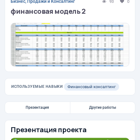
Бизнес, Продажи и Консалтинг
93
0
финансовая модель 2
ИСПОЛЬЗУЕМЫЕ НАВЫКИ
Финансовый консалтинг
Презентация
Другие работы
Презентация проекта