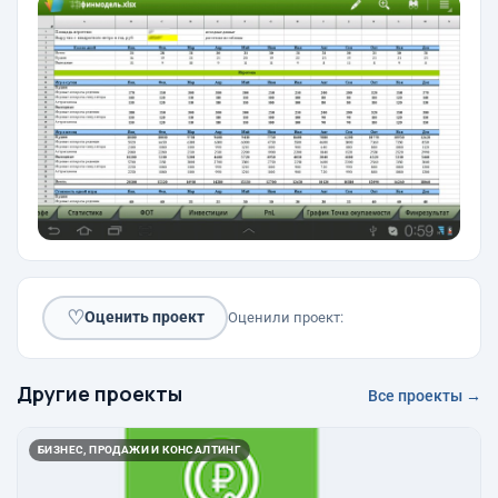
♡
Оценить проект
Оценили проект:
Другие проекты
Все проекты →
БИЗНЕС, ПРОДАЖИ И КОНСАЛТИНГ