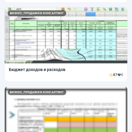
БИЗНЕС, ПРОДАЖИ И КОНСАЛТИНГ
Бюджет доходов и расходов
87
0
БИЗНЕС, ПРОДАЖИ И КОНСАЛТИНГ