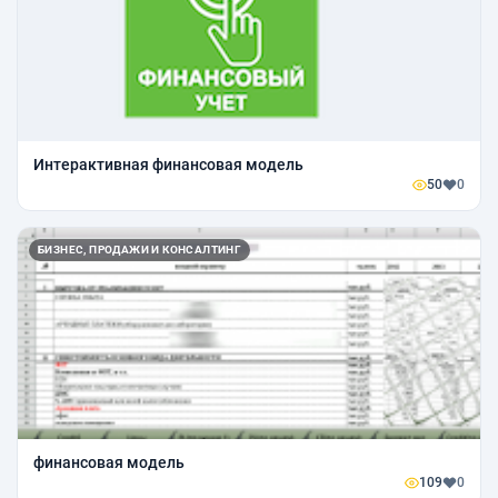
Интерактивная финансовая модель
50
0
БИЗНЕС, ПРОДАЖИ И КОНСАЛТИНГ
финансовая модель
109
0