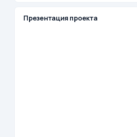
Презентация проекта