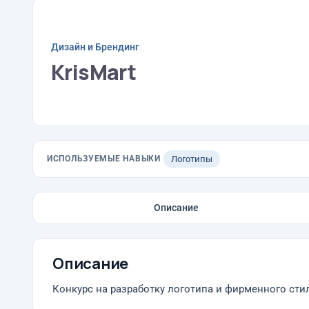
Дизайн и Брендинг
KrisMart
ИСПОЛЬЗУЕМЫЕ НАВЫКИ
Логотипы
Описание
Описание
Конкурс на разработку логотипа и фирменного стиля