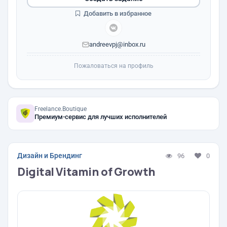
Добавить в избранное
andreevpj@inbox.ru
Пожаловаться на профиль
Freelance.Boutique
Премиум-сервис для лучших исполнителей
Дизайн и Брендинг
96
0
Digital Vitamin of Growth