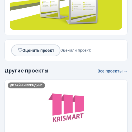
♡
Оценить проект
Оценили проект:
Другие проекты
Все проекты →
ДИЗАЙН И БРЕНДИНГ