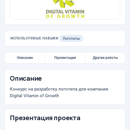
ИСПОЛЬЗУЕМЫЕ НАВЫКИ
Логотипы
Описание
Презентация
Другие работы
Описание
Конкурс на разработку логотипа для компании
Digital Vitamin of Growth
Презентация проекта