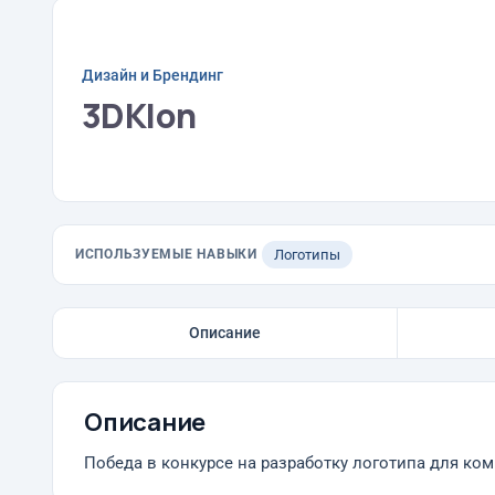
Дизайн и Брендинг
3DKlon
ИСПОЛЬЗУЕМЫЕ НАВЫКИ
Логотипы
Описание
Описание
Победа в конкурсе на разработку логотипа для ком