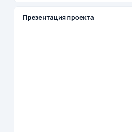
Презентация проекта