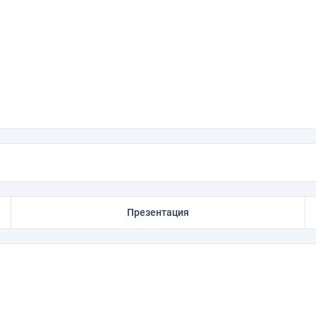
Презентация