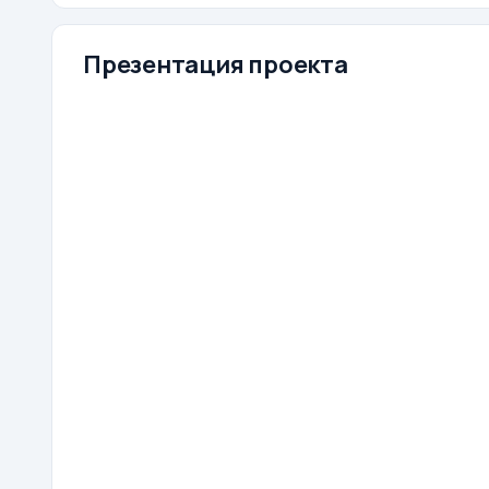
Презентация проекта