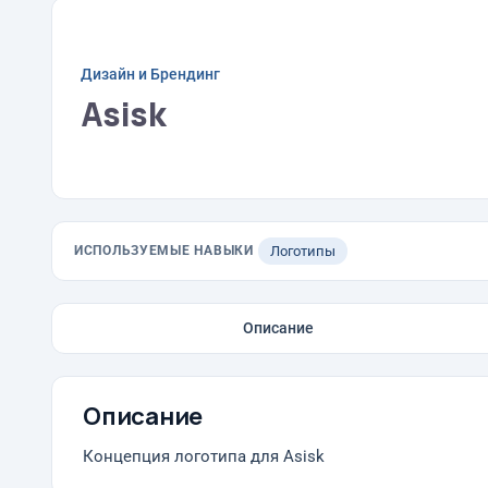
Дизайн и Брендинг
Asisk
ИСПОЛЬЗУЕМЫЕ НАВЫКИ
Логотипы
Описание
Описание
Концепция логотипа для Asisk