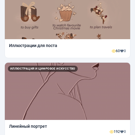
Иллюстрации для поста
60
0
ИЛЛЮСТРАЦИЯ И ЦИФРОВОЕ ИСКУССТВО
Линейный портрет
192
0