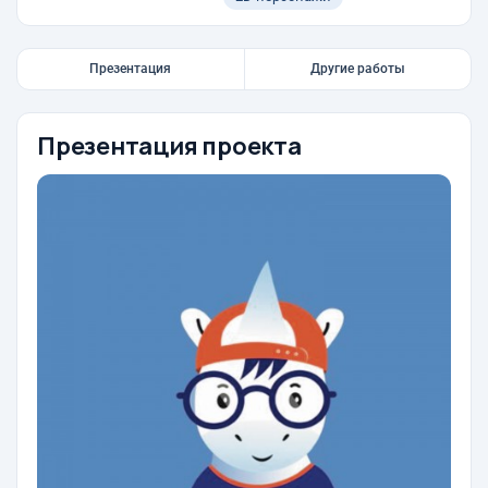
Презентация
Другие работы
Презентация проекта