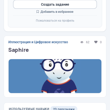
Создать задание
Добавить в избранное
Пожаловаться на профиль
Иллюстрация и Цифровое искусство
62
0
Saphire
ИСПОЛЬЗУЕМЫЕ НАВЫКИ
2D персонажи