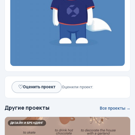
♡
Оценить проект
Оценили проект:
Другие проекты
Все проекты →
ДИЗАЙН И БРЕНДИНГ