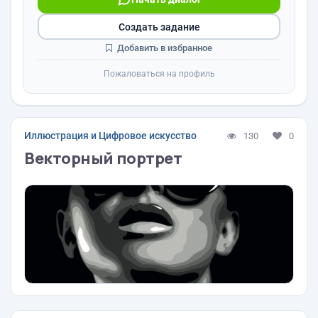
Создать задание
Добавить в избранное
Пожаловаться на профиль
Иллюстрация и Цифровое искусство
130
0
Векторный портрет