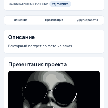
ИСПОЛЬЗУЕМЫЕ НАВЫКИ
2д графика
Описание
Презентация
Другие работы
Описание
Векторный портрет по фото на заказ
Презентация проекта