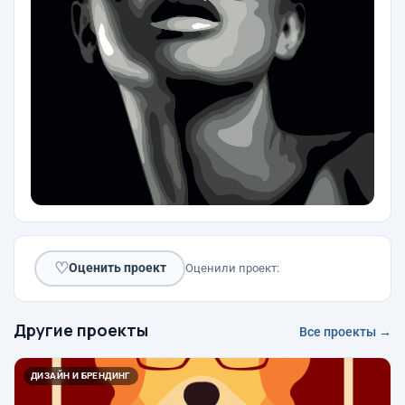
♡
Оценить проект
Оценили проект:
Другие проекты
Все проекты →
ДИЗАЙН И БРЕНДИНГ