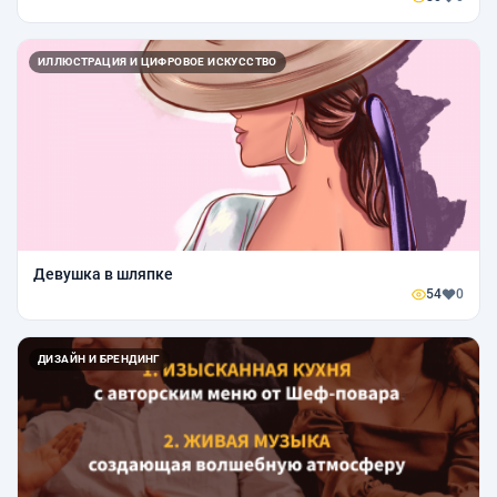
ИЛЛЮСТРАЦИЯ И ЦИФРОВОЕ ИСКУССТВО
Девушка в шляпке
54
0
ДИЗАЙН И БРЕНДИНГ