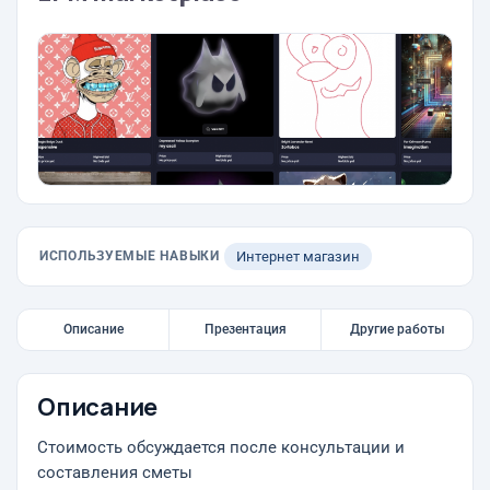
ИСПОЛЬЗУЕМЫЕ НАВЫКИ
Интернет магазин
Описание
Презентация
Другие работы
Описание
Стоимость обсуждается после консультации и
составления сметы