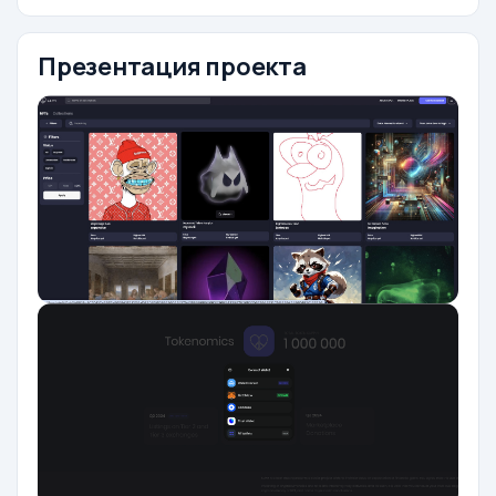
Презентация проекта