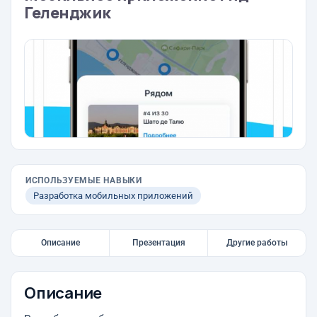
Геленджик
ИСПОЛЬЗУЕМЫЕ НАВЫКИ
Разработка мобильных приложений
Описание
Презентация
Другие работы
Описание