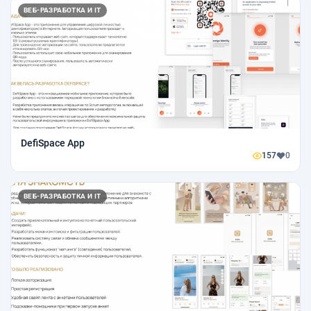
ВЕБ-РАЗРАБОТКА И IT
DefiSpace App
157
0
ВЕБ-РАЗРАБОТКА И IT