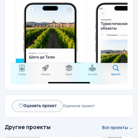
♡
Оценить проект
Оценили проект:
Другие проекты
Все проекты →