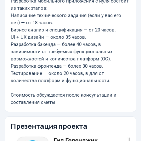
Разработка мобильного приложения с нуля состоит
из таких этапов:
Написание технического задания (если у вас его
нет) — от 18 часов.
Бизнес-анализ и спецификация — от 20 часов.
UI + UХ дизайн — около 35 часов.
Разработка бэкенда — более 40 часов, в
зависимости от требуемых функциональных
возможностей и количества платформ (ОС).
Разработка фронтенда — более 30 часов.
Тестирование — около 20 часов, в для от
количества платформ и функциональности.
Стоимость обсуждается после консультации и
составления сметы
Презентация проекта