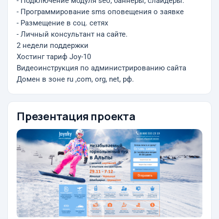
- Подключение модуля seo, баннеры, слайдеры.
- Программирование sms оповещения о заявке
- Размещение в соц. сетях
- Личный консультант на сайте.
2 недели поддержки
Хостинг тариф Joy-10
Видеоинструкция по администрированию сайта
Домен в зоне ru ,com, org, net, рф.
Презентация проекта