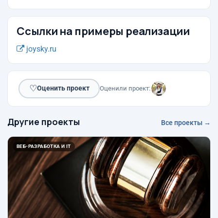
Ссылки на примеры реализации
joysky.ru
♡
Оценить проект
Оценили проект:
Другие проекты
Все проекты →
ВЕБ-РАЗРАБОТКА И IT