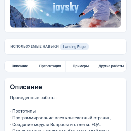
ИСПОЛЬЗУЕМЫЕ НАВЫКИ
Landing Page
Описание
Презентация
Примеры
Другие работы
Описание
Проведенные работы:
- Прототипы
- Программирование всех контекстный страниц
- Создание модуля Вопросы и ответы. FQA.