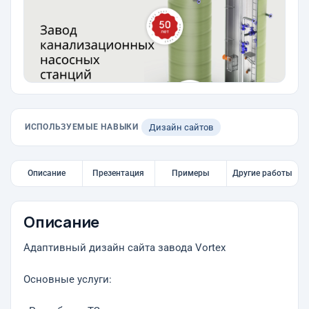
ИСПОЛЬЗУЕМЫЕ НАВЫКИ
Дизайн сайтов
Описание
Презентация
Примеры
Другие работы
Описание
Адаптивный дизайн сайта завода Vortex
Основные услуги: