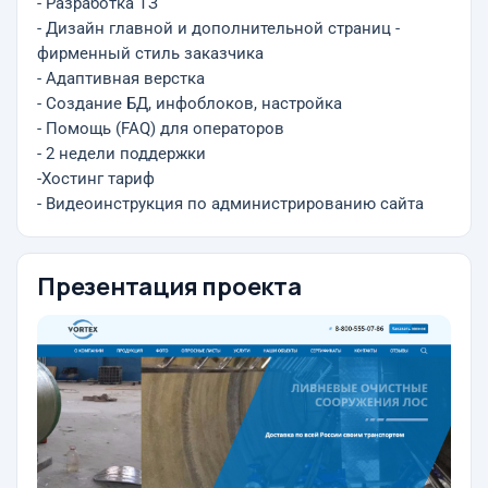
- Разработка ТЗ
- Дизайн главной и дополнительной страниц -
фирменный стиль заказчика
- Адаптивная верстка
- Создание БД, инфоблоков, настройка
- Помощь (FAQ) для операторов
- 2 недели поддержки
-Хостинг тариф
- Видеоинструкция по администрированию сайта
Презентация проекта