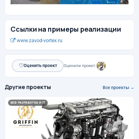
Ссылки на примеры реализации
www.zavod-vortex.ru
♡
Оценить проект
Оценили проект:
Другие проекты
Все проекты →
ВЕБ-РАЗРАБОТКА И IT