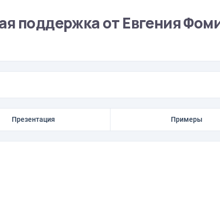
ая поддержка от Евгения Фом
Презентация
Примеры