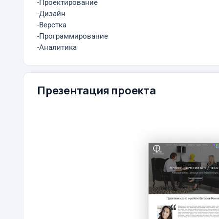
-Проектирование
-Дизайн
-Верстка
-Программирование
-Аналитика
Презентация проекта