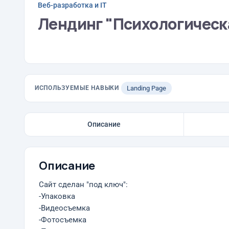
Веб-разработка и IT
Лендинг "Психологическ
ИСПОЛЬЗУЕМЫЕ НАВЫКИ
Landing Page
Описание
Описание
Сайт сделан "под ключ":
-Упаковка
-Видеосъемка
-Фотосъемка