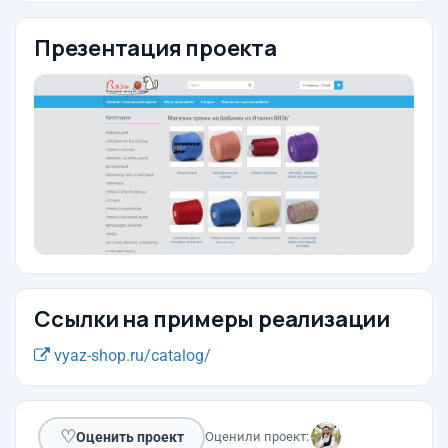
Презентация проекта
Ссылки на примеры реализации
vyaz-shop.ru/catalog/
♡
Оценить проект
Оценили проект: