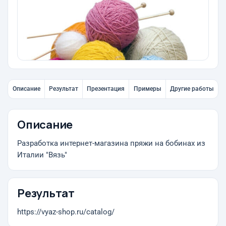
Описание
Результат
Презентация
Примеры
Другие работы
Описание
Разработка интернет-магазина пряжи на бобинах из
Италии "Вязь"
Результат
https://vyaz-shop.ru/catalog/