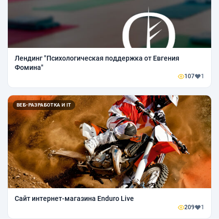
Лендинг "Психологическая поддержка от Евгения
Фомина"
107
1
ВЕБ-РАЗРАБОТКА И IT
Сайт интернет-магазина Enduro Live
209
1