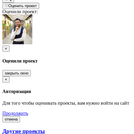
♡
Оценить проект
Оценили проект:
×
Оценили проект
закрыть окно
×
Авторизация
Для того чтобы оценивать проекты, вам нужно войти на сайт
Продолжить
отмена
Другие проекты