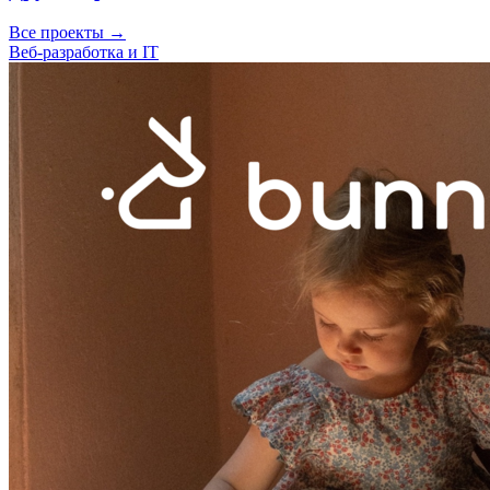
Все проекты →
Веб-разработка и IT