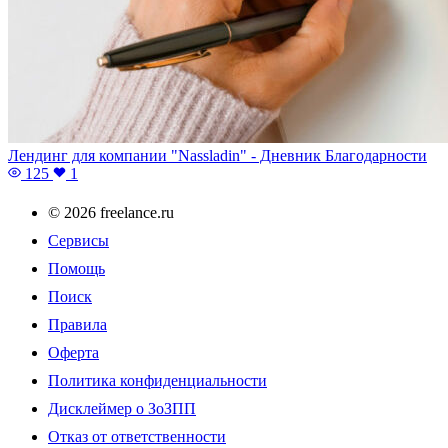
Лендинг для компании "Nassladin" - Дневник Благодарности
125
1
© 2026 freelance.ru
Сервисы
Помощь
Поиск
Правила
Оферта
Политика конфиденциальности
Дисклеймер о ЗоЗПП
Отказ от ответственности