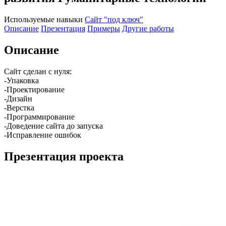
Используемые навыки
Сайт "под ключ"
Описание
Презентация
Примеры
Другие работы
Описание
Сайт сделан с нуля:
-Упаковка
-Проектирование
-Дизайн
-Верстка
-Программирование
-Доведение сайта до запуска
-Исправление ошибок
Презентация проекта