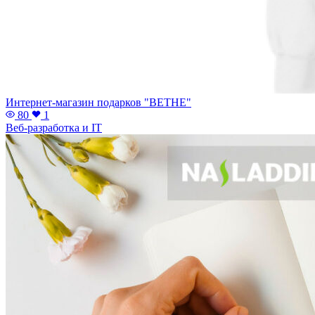
Интернет-магазин подарков "BETHE"
80
1
Веб-разработка и IT