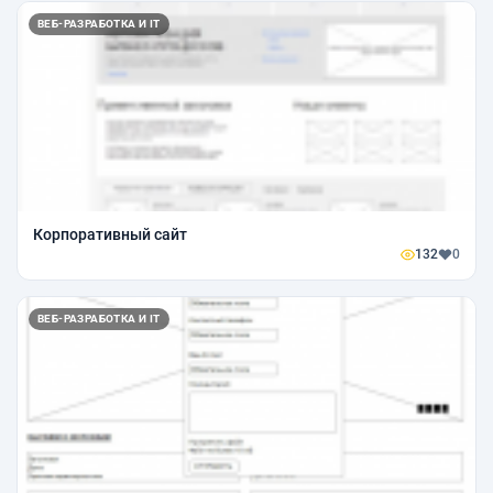
ВЕБ-РАЗРАБОТКА И IT
Корпоративный сайт
132
0
ВЕБ-РАЗРАБОТКА И IT