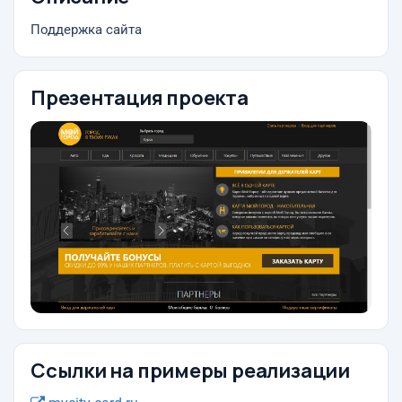
Поддержка сайта
Презентация проекта
Ссылки на примеры реализации