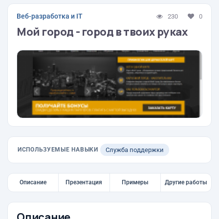
Веб-разработка и IT
230
0
Мой город - город в твоих руках
ИСПОЛЬЗУЕМЫЕ НАВЫКИ
Служба поддержки
Описание
Презентация
Примеры
Другие работы
Описание