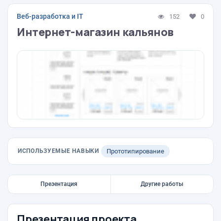
Веб-разработка и IT
152
0
Интернет-магазин кальянов
ИСПОЛЬЗУЕМЫЕ НАВЫКИ
Прототипирование
Презентация
Другие работы
Презентация проекта