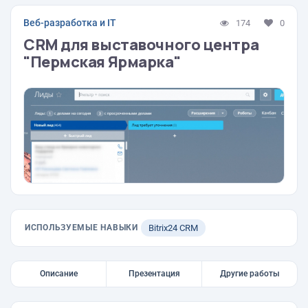
Веб-разработка и IT
174
0
CRM для выставочного центра
"Пермская Ярмарка"
ИСПОЛЬЗУЕМЫЕ НАВЫКИ
Bitrix24 CRM
Описание
Презентация
Другие работы