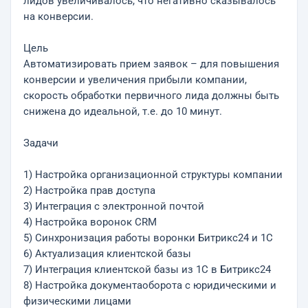
лидов увеличивалось, что негативно сказывалось
на конверсии.
Цель
Автоматизировать прием заявок – для повышения
конверсии и увеличения прибыли компании,
скорость обработки первичного лида должны быть
снижена до идеальной, т.е. до 10 минут.
Задачи
1) Настройка организационной структуры компании
2) Настройка прав доступа
3) Интеграция с электронной почтой
4) Настройка воронок CRM
5) Синхронизация работы воронки Битрикс24 и 1С
6) Актуализация клиентской базы
7) Интеграция клиентской базы из 1С в Битрикс24
8) Настройка документаоборота с юридическими и
физическими лицами