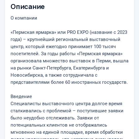
Описание
О компании
«Пермская ярмарка» или PRO EXPO (название с 2023
года) – крупнейший региональный выставочный
центр, который ежегодно принимает 100 тысяч
посетителей. За годы работы «Пермская ярмарка»
организовала множество выставок в Перми, вышла
на рынки Санкт-Петербурга, Екатеринбурга и
Новосибирска, а также сотрудничала с
представителями более 60 иностранных государств.
Введение
Специалисты выставочного центра долгое время
сталкивались с проблемой – поступившие заявки
было неудобно отслеживать. Заявки от
потенциальных клиентов не отображались
мгновенно на единой площадке, время обработки