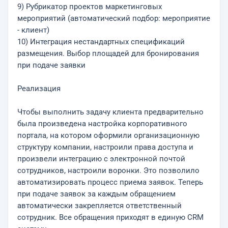
9) Рубрикатор проектов маркетинговых
мероприятий (автоматический подбор: мероприятие
- клиент)
10) Интеграция нестандартных спецификаций
размещения. Выбор площадей для бронирования
при подаче заявки
Реализация
Чтобы выполнить задачу клиента предварительно
была произведена настройка корпоративного
портала, на котором оформили организационную
структуру компании, настроили права доступа и
произвели интеграцию с электронной почтой
сотрудников, настроили воронки. Это позволило
автоматизировать процесс приема заявок. Теперь
при подаче заявок за каждым обращением
автоматически закрепляется ответственный
сотрудник. Все обращения приходят в единую CRM