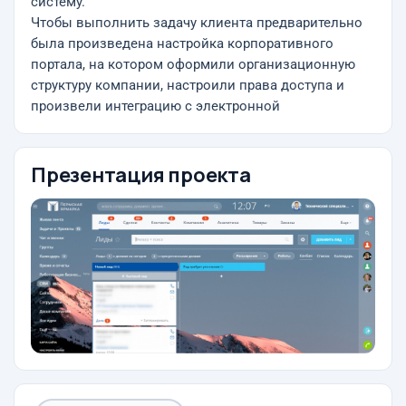
систему.
Чтобы выполнить задачу клиента предварительно
была произведена настройка корпоративного
портала, на котором оформили организационную
структуру компании, настроили права доступа и
произвели интеграцию с электронной
Презентация проекта