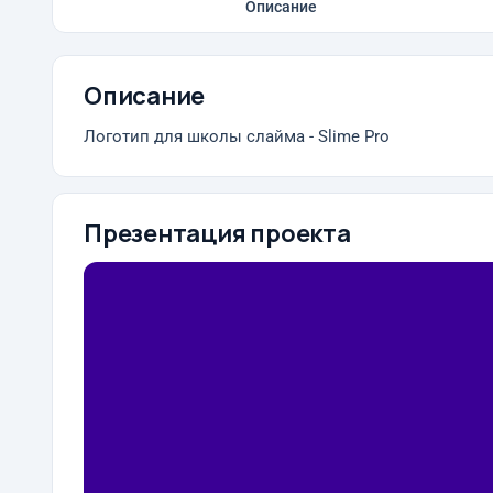
Описание
Описание
Логотип для школы слайма - Slime Pro
Презентация проекта