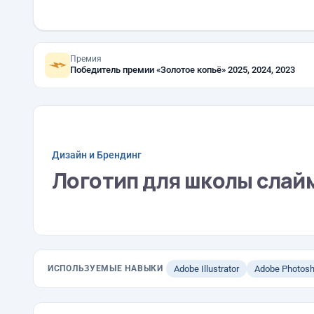
Премия
Победитель премии «Золотое копьё» 2025, 2024, 2023
Дизайн и Брендинг
Логотип для школы слайма
ИСПОЛЬЗУЕМЫЕ НАВЫКИ
Adobe Illustrator
Adobe Photos