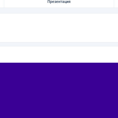
Презентация