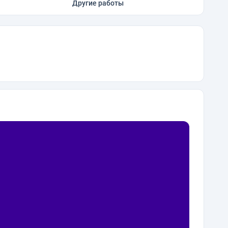
Другие работы