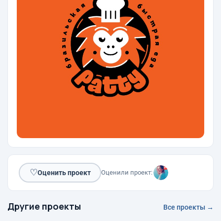
♡
Оценить проект
Оценили проект:
Другие проекты
Все проекты →