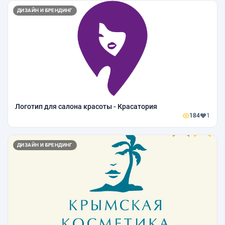
ДИЗАЙН И БРЕНДИНГ
Логотип для салона красоты - Красатория
184
1
ДИЗАЙН И БРЕНДИНГ