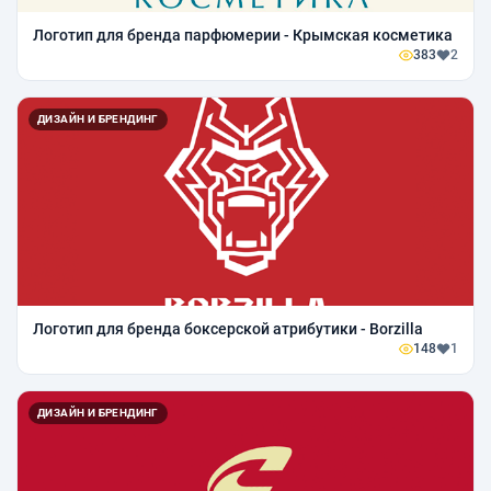
Логотип для бренда парфюмерии - Крымская косметика
383
2
ДИЗАЙН И БРЕНДИНГ
Логотип для бренда боксерской атрибутики - Borzilla
148
1
ДИЗАЙН И БРЕНДИНГ