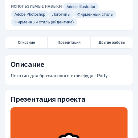
ИСПОЛЬЗУЕМЫЕ НАВЫКИ
Adobe Illustrator
Adobe Photoshop
Логотипы
Фирменный стиль
Фирменный стиль (айдентика)
Описание
Презентация
Другие работы
Описание
Логотип для бразильского стритфуда - Patty
Презентация проекта