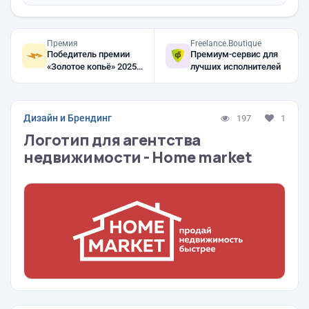
Премия
Freelance.Boutique
Победитель премии
Премиум-сервис для
«Золотое копьё» 2025,
лучших исполнителей
2024, 2023
Дизайн и Брендинг
197
1
Логотип для агентства
недвижимости - Home market