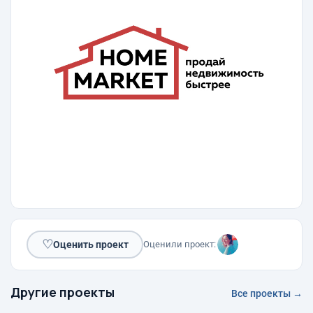
♡
Оценить проект
Оценили проект:
Другие проекты
Все проекты →