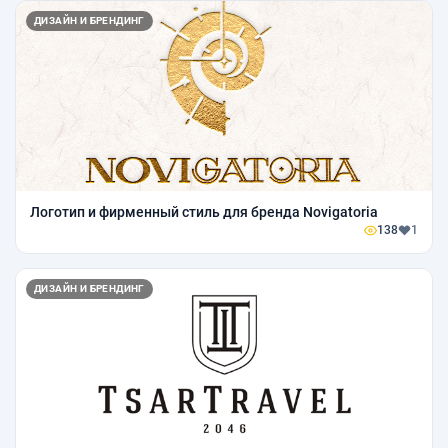
ДИЗАЙН И БРЕНДИНГ
Логотип и фирменный стиль для бренда Novigatoria
138
1
ДИЗАЙН И БРЕНДИНГ