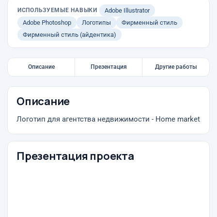
ИСПОЛЬЗУЕМЫЕ НАВЫКИ
Adobe Illustrator
Adobe Photoshop
Логотипы
Фирменный стиль
Фирменный стиль (айдентика)
Описание
Презентация
Другие работы
Описание
Логотип для агентства недвижимости - Home market
Презентация проекта