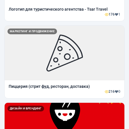
Логотип для туристического агентства - Tsar Travel
176
1
МАРКЕТИНГ И ПРОДВИЖЕНИЕ
Пиццерия (стрит фуд, ресторан, доставка)
216
0
ДИЗАЙН И БРЕНДИНГ