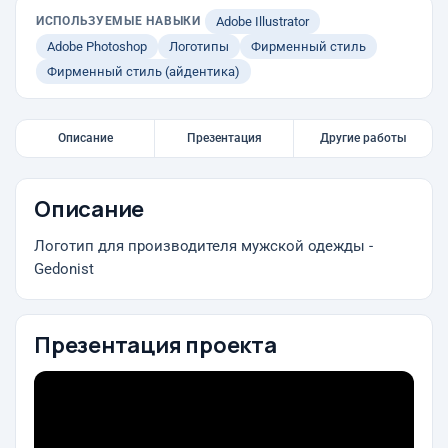
ИСПОЛЬЗУЕМЫЕ НАВЫКИ
Adobe Illustrator
Adobe Photoshop
Логотипы
Фирменный стиль
Фирменный стиль (айдентика)
Описание
Презентация
Другие работы
Описание
Логотип для производителя мужской одежды -
Gedonist
Презентация проекта