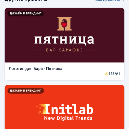
ДИЗАЙН И БРЕНДИНГ
Логотип для Бара - Пятница
153
1
ДИЗАЙН И БРЕНДИНГ