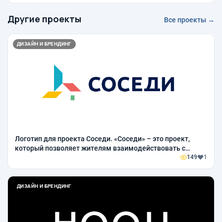
Другие проекты
Все проекты →
ДИЗАЙН И БРЕНДИНГ
Логотип для проекта Соседи. «Соседи» – это проект,
который позволяет жителям взаимодействовать с
органами исполнительной власти и решать конкретные
149
1
проблемы.
ДИЗАЙН И БРЕНДИНГ