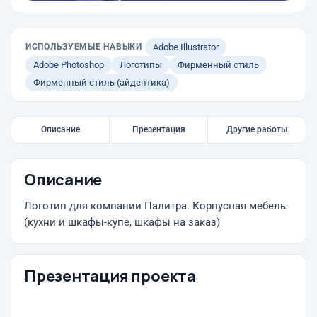
ИСПОЛЬЗУЕМЫЕ НАВЫКИ
Adobe Illustrator
Adobe Photoshop
Логотипы
Фирменный стиль
Фирменный стиль (айдентика)
Описание
Презентация
Другие работы
Описание
Логотип для компании Палитра. Корпусная мебель
(кухни и шкафы-купе, шкафы на заказ)
Презентация проекта