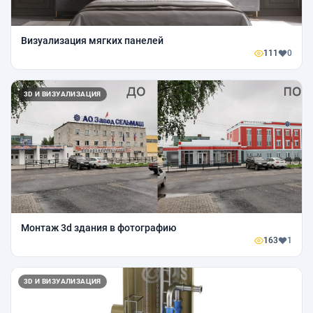
Визуализация мягких панелей
111
0
3D И ВИЗУАЛИЗАЦИЯ
Монтаж 3d здания в фотографию
163
1
3D И ВИЗУАЛИЗАЦИЯ