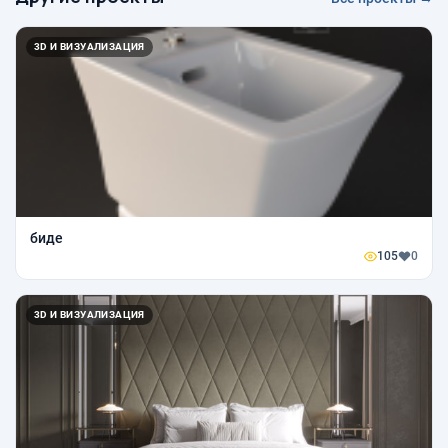
3D И ВИЗУАЛИЗАЦИЯ
биде
105
0
3D И ВИЗУАЛИЗАЦИЯ