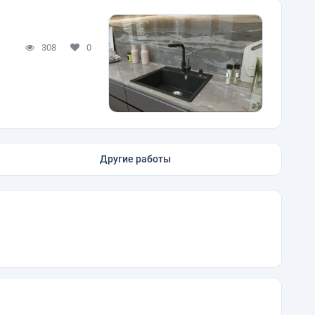
308
0
Другие работы