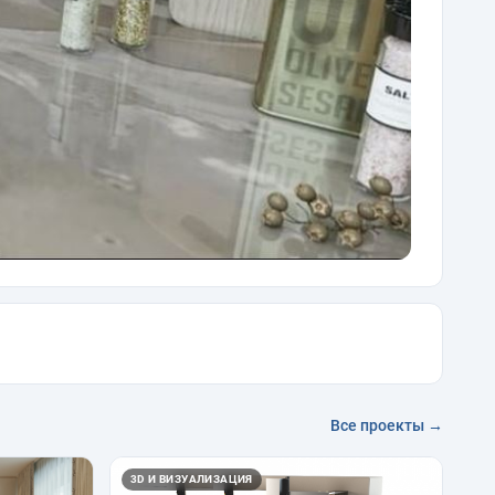
Все проекты →
3D И ВИЗУАЛИЗАЦИЯ