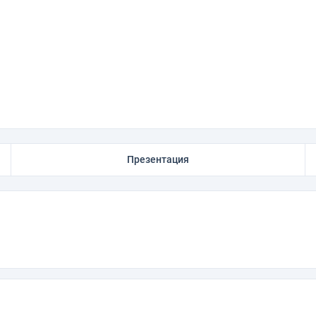
Презентация