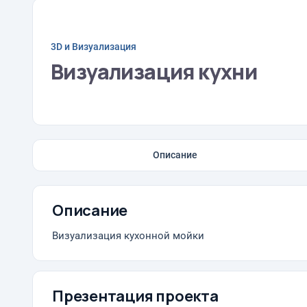
3D и Визуализация
Визуализация кухни
Описание
Описание
Визуализация кухонной мойки
Презентация проекта