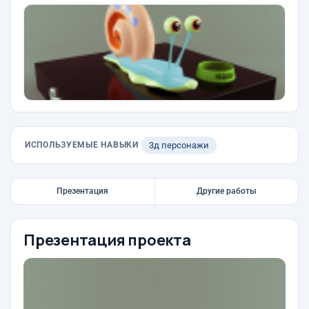
ИСПОЛЬЗУЕМЫЕ НАВЫКИ
3д персонажи
Презентация
Другие работы
Презентация проекта