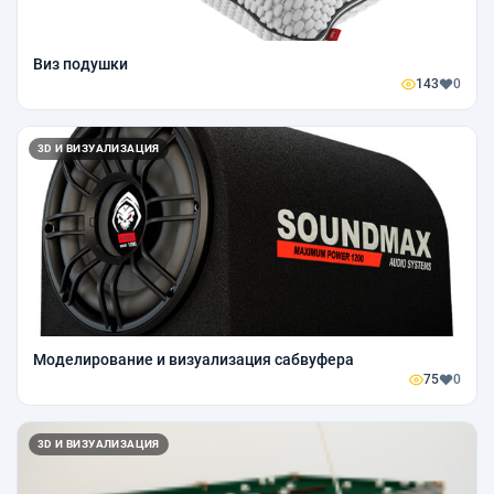
Виз подушки
143
0
3D И ВИЗУАЛИЗАЦИЯ
Моделирование и визуализация сабвуфера
75
0
3D И ВИЗУАЛИЗАЦИЯ