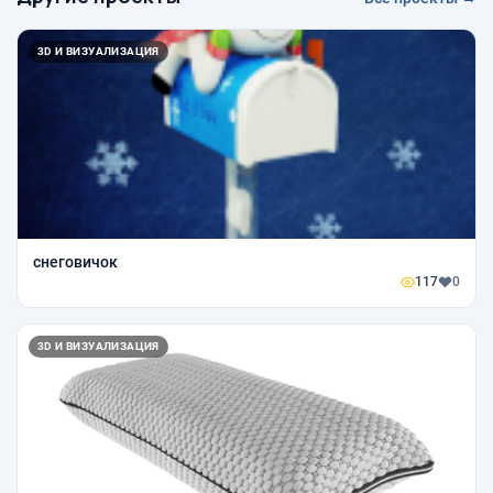
3D И ВИЗУАЛИЗАЦИЯ
снеговичок
117
0
3D И ВИЗУАЛИЗАЦИЯ