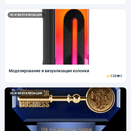
3D И ВИЗУАЛИЗАЦИЯ
Моделирование и визуализация колонки
138
0
3D И ВИЗУАЛИЗАЦИЯ