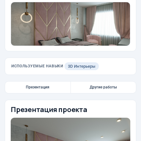
ИСПОЛЬЗУЕМЫЕ НАВЫКИ
3D Интерьеры
Презентация
Другие работы
Презентация проекта