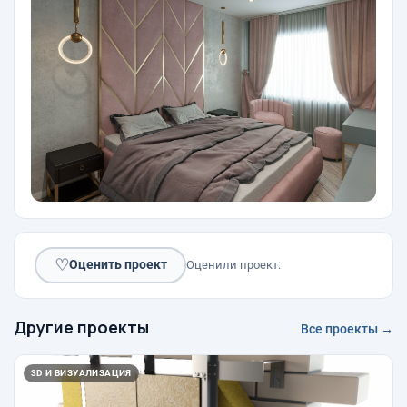
♡
Оценить проект
Оценили проект:
Другие проекты
Все проекты →
3D И ВИЗУАЛИЗАЦИЯ