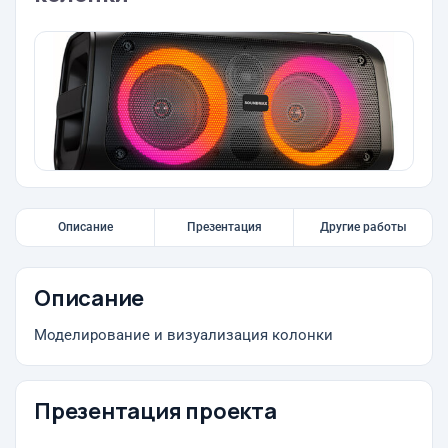
Описание
Презентация
Другие работы
Описание
Моделирование и визуализация колонки
Презентация проекта