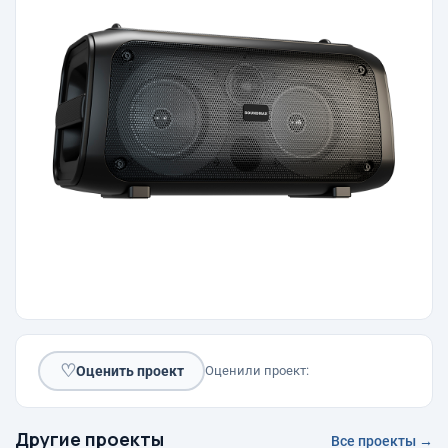
♡
Оценить проект
Оценили проект:
Другие проекты
Все проекты →