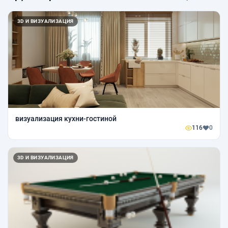
3D И ВИЗУАЛИЗАЦИЯ
визуализация кухни-гостиной
116
0
3D И ВИЗУАЛИЗАЦИЯ