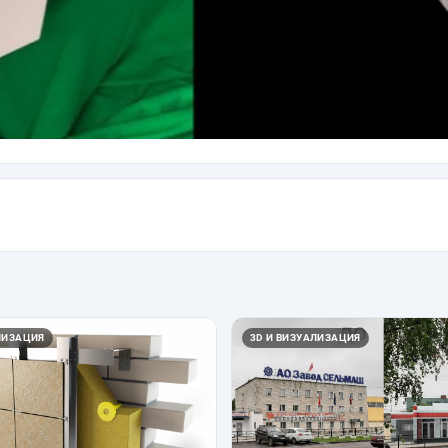
ЛИЗАЦИЯ
3D И ВИЗУАЛИЗАЦИЯ