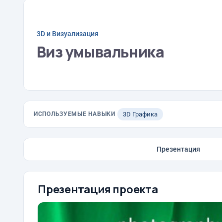
3D и Визуализация
Виз умывальника
ИСПОЛЬЗУЕМЫЕ НАВЫКИ
3D Графика
Презентация
Презентация проекта