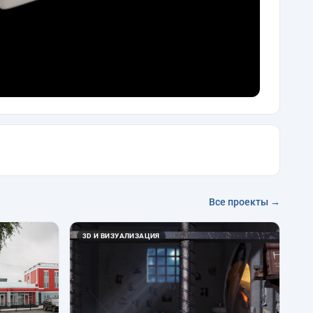
Все проекты →
3D И ВИЗУАЛИЗАЦИЯ