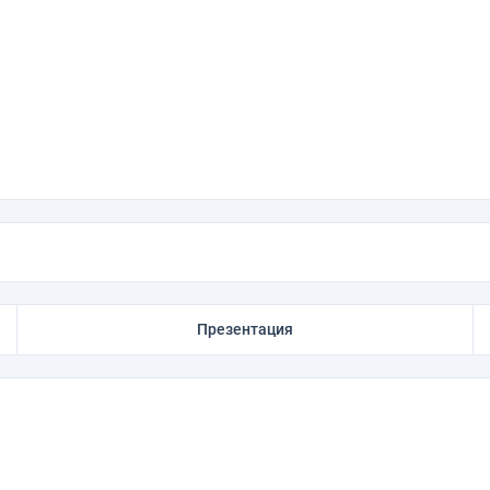
Презентация