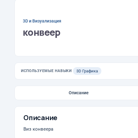
3D и Визуализация
конвеер
ИСПОЛЬЗУЕМЫЕ НАВЫКИ
3D Графика
Описание
Описание
Виз конвеера