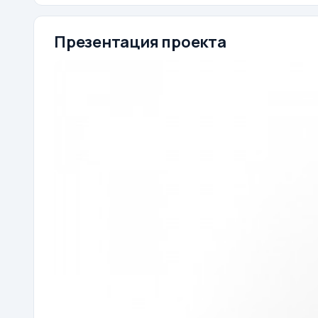
Презентация проекта