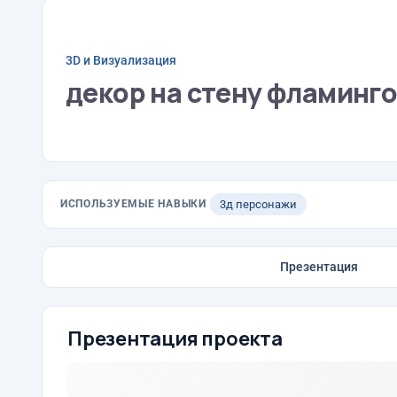
3D и Визуализация
декор на стену фламинг
ИСПОЛЬЗУЕМЫЕ НАВЫКИ
3д персонажи
Презентация
Презентация проекта