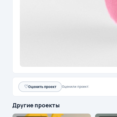
♡
Оценить проект
Оценили проект:
Другие проекты