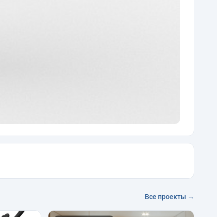
Все проекты →