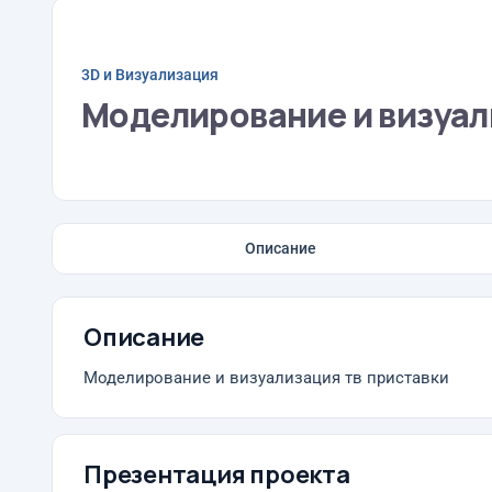
3D и Визуализация
Моделирование и визуал
Описание
Описание
Моделирование и визуализация тв приставки
Презентация проекта