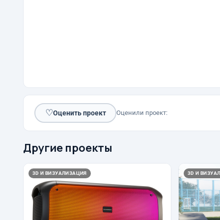
♡
Оценить проект
Оценили проект:
Другие проекты
3D И ВИЗУАЛИЗАЦИЯ
3D И ВИЗУА