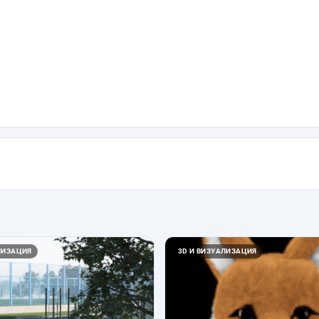
ЛИЗАЦИЯ
3D И ВИЗУАЛИЗАЦИЯ