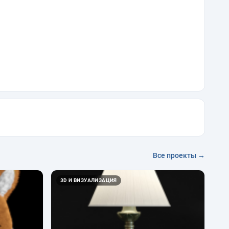
Все проекты →
3D И ВИЗУАЛИЗАЦИЯ