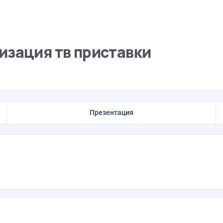
изация тв приставки
Презентация